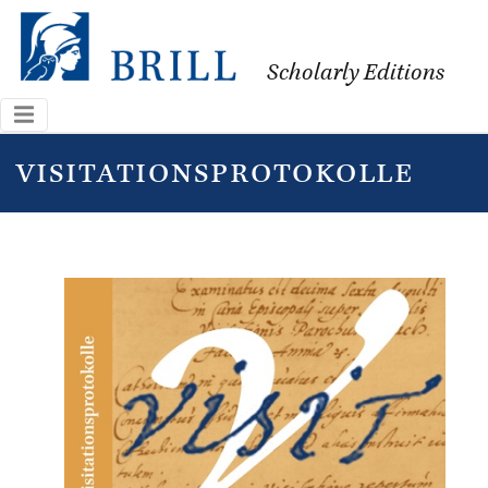
Scholarly Editions
visitationsprotokolle