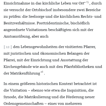
15
Einsichtnahme in das kirchliche Leben vor Ort“
, durch
sie versucht der Ortsbischof insbesondere zwei Bereiche
zu prüfen: die Seelsorge und die kirchlichen Rechts- und
Besitzverhältnisse. Posttridentinische, bischöflich
angeordnete Visitationen beschäftigten sich mit der
Amtsausübung, aber auch
12
den Lebensgewohnheiten der visitierten Pfarrer,
mit juristischen und ökonomischen Belangen der
Pfarrei, mit der Einrichtung und Ausstattung der
Kirchengebäude wie auch mit den Pfarrbibliotheken und
16
der Matrikenführung
.
In einem größeren historischen Kontext betrachtet ist
die Visitation – ebenso wie etwa die Inquisition, die
Synode, die Matrikulierung und die Förderung neuer
Ordensgemeinschaften – eines von mehreren