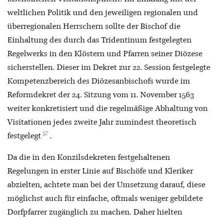
weltlichen Politik und den jeweiligen regionalen und
überregionalen Herrschern sollte der Bischof die
Einhaltung des durch das Tridentinum festgelegten
Regelwerks in den Klöstern und Pfarren seiner Diözese
sicherstellen. Dieser im Dekret zur 22. Session festgelegte
Kompetenzbereich des Diözesanbischofs wurde im
Reformdekret der 24. Sitzung vom 11. November 1563
weiter konkretisiert und die regelmäßige Abhaltung von
Visitationen jedes zweite Jahr zumindest theoretisch
57
festgelegt
.
Da die in den Konzilsdekreten festgehaltenen
Regelungen in erster Linie auf Bischöfe und Kleriker
abzielten, achtete man bei der Umsetzung darauf, diese
möglichst auch für einfache, oftmals weniger gebildete
Dorfpfarrer zugänglich zu machen. Daher hielten