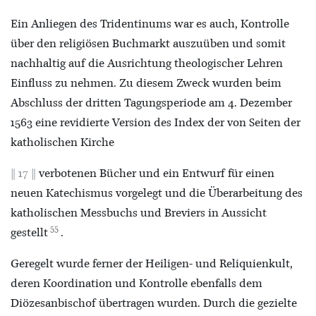
Ein Anliegen des Tridentinums war es auch, Kontrolle
über den religiösen Buchmarkt auszuüben und somit
nachhaltig auf die Ausrichtung theologischer Lehren
Einfluss zu nehmen. Zu diesem Zweck wurden beim
Abschluss der dritten Tagungsperiode am 4. Dezember
1563 eine revidierte Version des Index der von Seiten der
katholischen Kirche
17
verbotenen Bücher und ein Entwurf für einen
neuen Katechismus vorgelegt und die Überarbeitung des
katholischen Messbuchs und Breviers in Aussicht
55
gestellt
.
Geregelt wurde ferner der Heiligen- und Reliquienkult,
deren Koordination und Kontrolle ebenfalls dem
Diözesanbischof übertragen wurden. Durch die gezielte