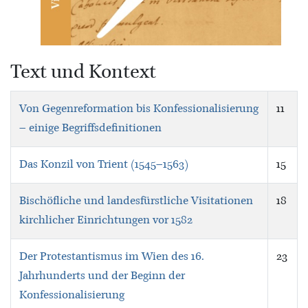
Text und Kontext
Von Gegenreformation bis Konfessionalisierung
11
– einige Begriffsdefinitionen
Das Konzil von Trient (1545–1563)
15
Bischöfliche und landesfürstliche Visitationen
18
kirchlicher Einrichtungen vor 1582
Der Protestantismus im Wien des 16.
23
Jahrhunderts und der Beginn der
Konfessionalisierung