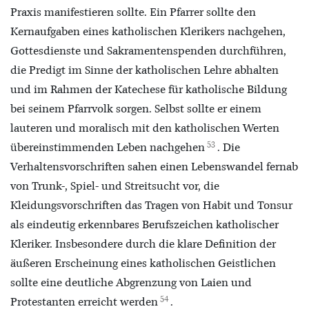
Praxis manifestieren sollte. Ein Pfarrer sollte den
Kernaufgaben eines katholischen Klerikers nachgehen,
Gottesdienste und Sakramentenspenden durchführen,
die Predigt im Sinne der katholischen Lehre abhalten
und im Rahmen der Katechese für katholische Bildung
bei seinem Pfarrvolk sorgen. Selbst sollte er einem
lauteren und moralisch mit den katholischen Werten
53
übereinstimmenden Leben nachgehen
. Die
Verhaltensvorschriften sahen einen Lebenswandel fernab
von Trunk-, Spiel- und Streitsucht vor, die
Kleidungsvorschriften das Tragen von Habit und Tonsur
als eindeutig erkennbares Berufszeichen katholischer
Kleriker. Insbesondere durch die klare Definition der
äußeren Erscheinung eines katholischen Geistlichen
sollte eine deutliche Abgrenzung von Laien und
54
Protestanten erreicht werden
.