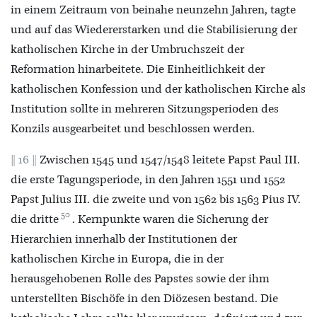
in einem Zeitraum von beinahe neunzehn Jahren, tagte
und auf das Wiedererstarken und die Stabilisierung der
katholischen Kirche in der Umbruchszeit der
Reformation hinarbeitete. Die Einheitlichkeit der
katholischen Konfession und der katholischen Kirche als
Institution sollte in mehreren Sitzungsperioden des
Konzils ausgearbeitet und beschlossen werden.
16
Zwischen 1545 und 1547/1548 leitete Papst Paul III.
die erste Tagungsperiode, in den Jahren 1551 und 1552
Papst Julius III. die zweite und von 1562 bis 1563 Pius IV.
50
die dritte
. Kernpunkte waren die Sicherung der
Hierarchien innerhalb der Institutionen der
katholischen Kirche in Europa, die in der
herausgehobenen Rolle des Papstes sowie der ihm
unterstellten Bischöfe in den Diözesen bestand. Die