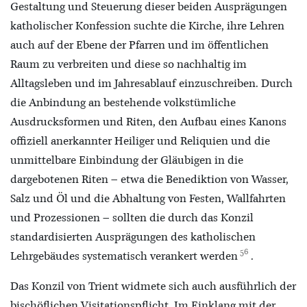
Gestaltung und Steuerung dieser beiden Ausprägungen
katholischer Konfession suchte die Kirche, ihre Lehren
auch auf der Ebene der Pfarren und im öffentlichen
Raum zu verbreiten und diese so nachhaltig im
Alltagsleben und im Jahresablauf einzuschreiben. Durch
die Anbindung an bestehende volkstümliche
Ausdrucksformen und Riten, den Aufbau eines Kanons
offiziell anerkannter Heiliger und Reliquien und die
unmittelbare Einbindung der Gläubigen in die
dargebotenen Riten – etwa die Benediktion von Wasser,
Salz und Öl und die Abhaltung von Festen, Wallfahrten
und Prozessionen – sollten die durch das Konzil
standardisierten Ausprägungen des katholischen
56
Lehrgebäudes systematisch verankert werden
.
Das Konzil von Trient widmete sich auch ausführlich der
bischöflichen Visitationspflicht. Im Einklang mit der