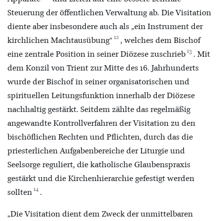
Steuerung der öffentlichen Verwaltung ab. Die Visitation
diente aber insbesondere auch als „ein Instrument der
12
kirchlichen Machtausübung“
, welches dem Bischof
13
eine zentrale Position in seiner Diözese zuschrieb
. Mit
dem Konzil von Trient zur Mitte des 16. Jahrhunderts
wurde der Bischof in seiner organisatorischen und
spirituellen Leitungsfunktion innerhalb der Diözese
nachhaltig gestärkt. Seitdem zählte das regelmäßig
angewandte Kontrollverfahren der Visitation zu den
bischöflichen Rechten und Pflichten, durch das die
priesterlichen Aufgabenbereiche der Liturgie und
Seelsorge reguliert, die katholische Glaubenspraxis
gestärkt und die Kirchenhierarchie gefestigt werden
14
sollten
.
„Die Visitation dient dem Zweck der unmittelbaren