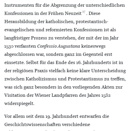
Instrumenten für die Abgrenzung der unterschiedlichen
17
Konfessionen in der Frühen Neuzeit
. Diese
Herausbildung der katholischen, protestantisch-
evangelischen und reformierten Konfessionen ist als
langfristiger Prozess zu verstehen, der mit der im Jahr
1530 verfassten
Confessio Augustana
keineswegs
abgeschlossen war, sondern ganz im Gegenteil erst
einsetzte. Selbst für das Ende des 16. Jahrhunderts ist in
der religiösen Praxis vielfach keine klare Unterscheidung
zwischen Katholizismus und Protestantismus zu treffen,
was sich ganz besonders in den vorliegenden Akten zur
Visitation der Wiener Landpfarren des Jahres 1582
widerspiegelt.
Vor allem seit dem 19. Jahrhundert entwarfen die
Geschichtswissenschaften verschiedene